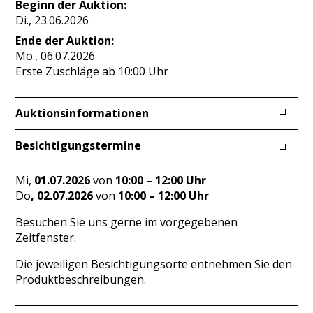
Beginn der Auktion:
Di., 23.06.2026
Ende der Auktion:
Mo., 06.07.2026
Erste Zuschläge ab 10:00 Uhr
Auktionsinformationen
Besichtigungstermine
Mi,
01.07.2026
von
10:00 – 12:00 Uhr
Do
, 02.07.2026
von
10:00 – 12:00 Uhr
Besuchen Sie uns gerne im vorgegebenen
Zeitfenster.
Die jeweiligen Besichtigungsorte entnehmen Sie den
Produktbeschreibungen.