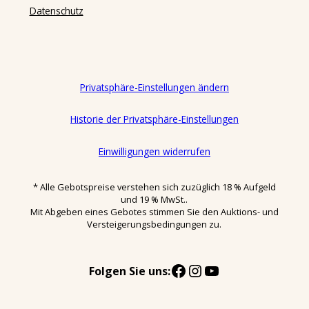
Datenschutz
Privatsphäre-Einstellungen ändern
Historie der Privatsphäre-Einstellungen
Einwilligungen widerrufen
* Alle Gebotspreise verstehen sich zuzüglich 18 % Aufgeld
und 19 % MwSt..
Mit Abgeben eines Gebotes stimmen Sie den Auktions- und
Versteigerungsbedingungen zu.
Facebook
Instagram
YouTube
Folgen Sie uns: