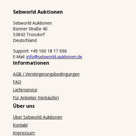
Sebworld Auktionen
Sebworld Auktionen
Bonner Straße 40
53842 Troisdorf
Deutschland
Support: +49 160 18 17 696
E-Mail:
info@sebworld-auktionen.de
Informationen
AGB / Versteigerungsbedingungen
FAQ
Lieferservice
Für Anbieter (Verkäufer)
Über uns
Über Sebworld Auktionen
Kontakt
Impressum