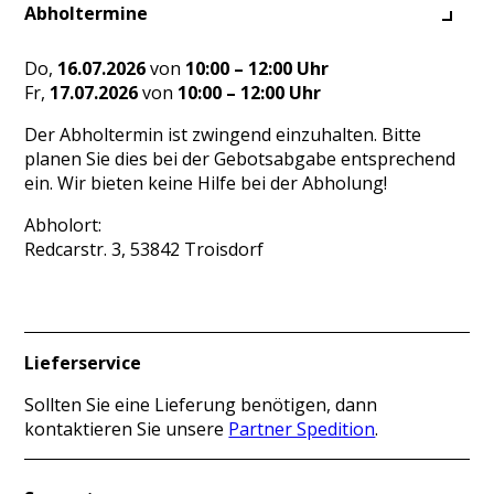
Abholtermine
Do,
16.07.2026
von
10:00 – 12:00 Uhr
Fr,
17.07.2026
von
10:00 – 12:00 Uhr
Der Abholtermin ist zwingend einzuhalten. Bitte
planen Sie dies bei der Gebotsabgabe entsprechend
ein. Wir bieten keine Hilfe bei der Abholung!
Abholort:
Redcarstr. 3, 53842 Troisdorf
Lieferservice
Sollten Sie eine Lieferung benötigen, dann
kontaktieren Sie unsere
Partner Spedition
.