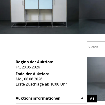
Beginn der Auktion:
Fr., 29.05.2026
Ende der Auktion:
Mo., 08.06.2026
Erste Zuschläge ab 10:00 Uhr
Auktionsinformationen
#
1