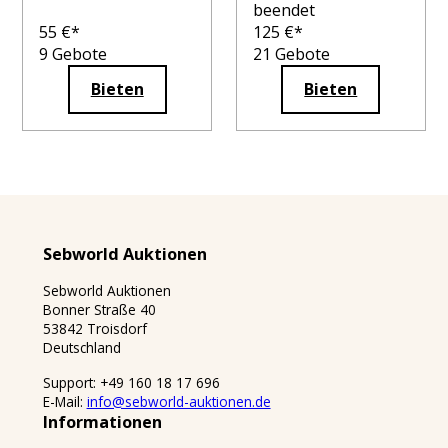
beendet
55
€*
125
€*
9
Gebote
21
Gebote
Bieten
Bieten
Sebworld Auktionen
Sebworld Auktionen
Bonner Straße 40
53842 Troisdorf
Deutschland
Support: +49 160 18 17 696
E-Mail:
info@sebworld-auktionen.de
Informationen