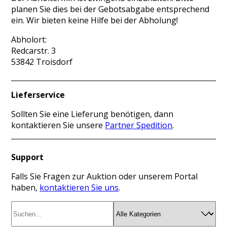
planen Sie dies bei der Gebotsabgabe entsprechend
ein. Wir bieten keine Hilfe bei der Abholung!
Abholort:
Redcarstr. 3
53842 Troisdorf
Lieferservice
Sollten Sie eine Lieferung benötigen, dann
kontaktieren Sie unsere
Partner Spedition
.
Support
Falls Sie Fragen zur Auktion oder unserem Portal
haben,
kontaktieren Sie uns
.