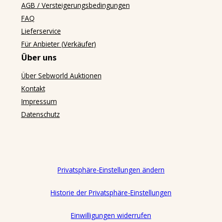
AGB / Versteigerungsbedingungen
FAQ
Lieferservice
Für Anbieter (Verkäufer)
Über uns
Über Sebworld Auktionen
Kontakt
Impressum
Datenschutz
Privatsphäre-Einstellungen ändern
Historie der Privatsphäre-Einstellungen
Einwilligungen widerrufen