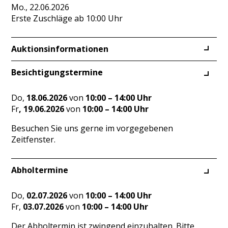
Mo., 22.06.2026
Erste Zuschläge ab 10:00 Uhr
Auktionsinformationen
Besichtigungstermine
Do,
18.06.2026
von
10:00 – 14:00 Uhr
Fr
, 19.06.2026
von
10:00 – 14:00 Uhr
Besuchen Sie uns gerne im vorgegebenen
Zeitfenster.
Abholtermine
Do,
02.07.2026
von
10:00 – 14:00 Uhr
Fr,
03.07.2026
von
10:00 – 14:00 Uhr
Der Abholtermin ist zwingend einzuhalten. Bitte