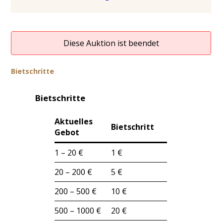
Diese Auktion ist beendet
Bietschritte
Bietschritte
Aktuelles
Bietschritt
Gebot
1 – 20 €
1 €
20 – 200 €
5 €
200 – 500 €
10 €
500 – 1000 €
20 €