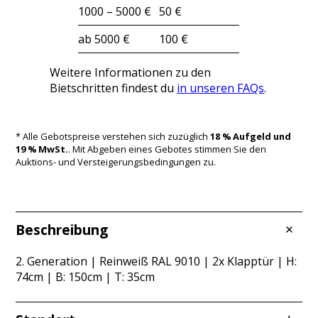
1000 – 5000 €
50 €
ab 5000 €
100 €
Weitere Informationen zu den
Bietschritten findest du
in unseren FAQs
.
* Alle Gebotspreise verstehen sich zuzüglich
18 % Aufgeld und
19 % MwSt.
. Mit Abgeben eines Gebotes stimmen Sie den
Auktions- und Versteigerungsbedingungen zu.
Beschreibung
2. Generation | Reinweiß RAL 9010 | 2x Klapptür | H:
74cm | B: 150cm | T: 35cm