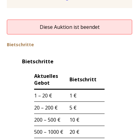
Diese Auktion ist beendet
Bietschritte
Bietschritte
Aktuelles
Bietschritt
Gebot
1 – 20 €
1 €
20 – 200 €
5 €
200 – 500 €
10 €
500 – 1000 €
20 €