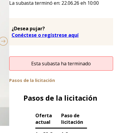
La subasta terminó en:
22.06.26
eh
10:00
¿Desea pujar?
Conéctese o regístrese aquí
Esta subasta ha terminado
Pasos de la licitación
Pasos de la licitación
Oferta
Paso de
actual
licitación