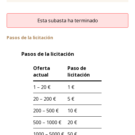
Esta subasta ha terminado
Pasos de la licitación
Pasos de la licitación
Oferta
Paso de
actual
licitación
1 – 20 €
1 €
20 – 200 €
5 €
200 – 500 €
10 €
500 – 1000 €
20 €
1000 – 5000 €
50 €