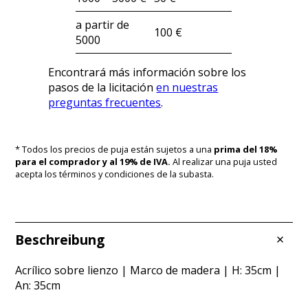
a partir de
100 €
5000
Encontrará más información sobre los
pasos de la licitación
en nuestras
preguntas frecuentes
.
* Todos los precios de puja están sujetos a una
prima del 18%
para el comprador y al 19% de IVA.
Al realizar una puja usted
acepta los términos y condiciones de la subasta.
Beschreibung
Acrílico sobre lienzo | Marco de madera | H: 35cm |
An: 35cm