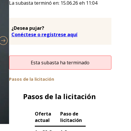
La subasta terminó en:
15.06.26
eh
11:04
¿Desea pujar?
Conéctese o regístrese aquí
Esta subasta ha terminado
Pasos de la licitación
Pasos de la licitación
Oferta
Paso de
actual
licitación