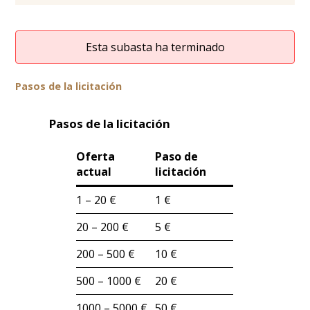
Esta subasta ha terminado
Pasos de la licitación
Pasos de la licitación
Oferta
Paso de
actual
licitación
1 – 20 €
1 €
20 – 200 €
5 €
200 – 500 €
10 €
500 – 1000 €
20 €
1000 – 5000 €
50 €