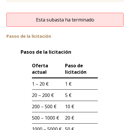
Esta subasta ha terminado
Pasos de la licitación
Pasos de la licitación
Oferta
Paso de
actual
licitación
1 – 20 €
1 €
20 – 200 €
5 €
200 – 500 €
10 €
500 – 1000 €
20 €
1000 – 5000 €
50 €