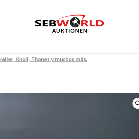
Haller, Knoll, Thonet y muchos más.