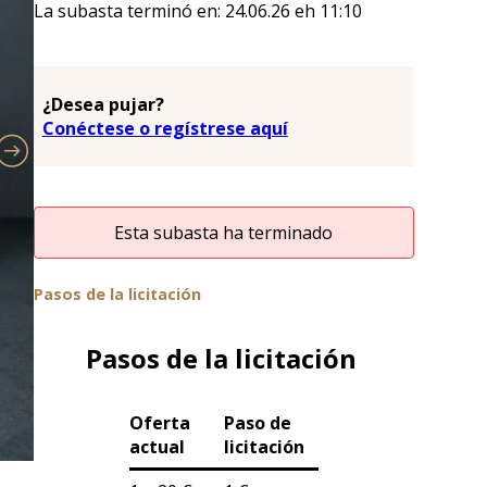
La subasta terminó en:
24.06.26
eh
11:10
¿Desea pujar?
Conéctese o regístrese aquí
Esta subasta ha terminado
Pasos de la licitación
Pasos de la licitación
Oferta
Paso de
actual
licitación