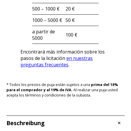
500 – 1000 €
20 €
1000 – 5000 €
50 €
a partir de
100 €
5000
Encontrará más información sobre los
pasos de la licitación
en nuestras
preguntas frecuentes
.
* Todos los precios de puja están sujetos a una
prima del 18%
para el comprador y al 19% de IVA.
Al realizar una puja usted
acepta los términos y condiciones de la subasta.
Beschreibung