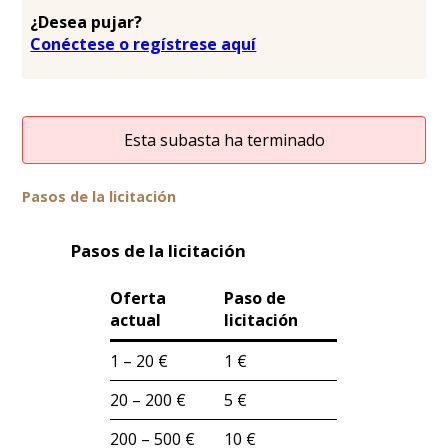
¿Desea pujar?
Conéctese o regístrese aquí
Esta subasta ha terminado
Pasos de la licitación
Pasos de la licitación
Oferta
Paso de
actual
licitación
1 – 20 €
1 €
20 – 200 €
5 €
200 – 500 €
10 €