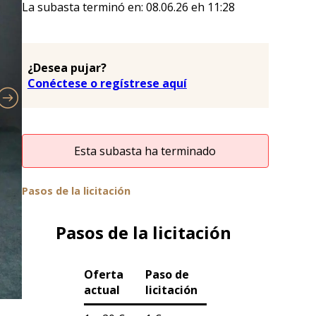
La subasta terminó en:
08.06.26
eh
11:28
¿Desea pujar?
Conéctese o regístrese aquí
Esta subasta ha terminado
Pasos de la licitación
Pasos de la licitación
Oferta
Paso de
actual
licitación