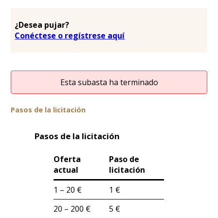
¿Desea pujar?
Conéctese o regístrese aquí
Esta subasta ha terminado
Pasos de la licitación
Pasos de la licitación
Oferta
Paso de
actual
licitación
1 – 20 €
1 €
20 – 200 €
5 €