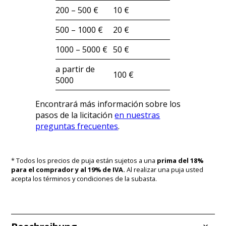
200 – 500 €
10 €
500 – 1000 €
20 €
1000 – 5000 €
50 €
a partir de
100 €
5000
Encontrará más información sobre los
pasos de la licitación
en nuestras
preguntas frecuentes
.
* Todos los precios de puja están sujetos a una
prima del 18%
para el comprador y al 19% de IVA.
Al realizar una puja usted
acepta los términos y condiciones de la subasta.