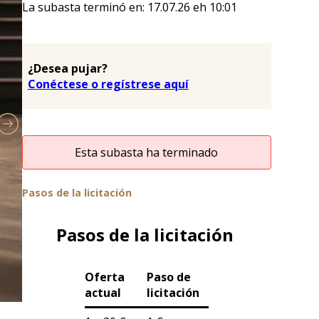
La subasta terminó en:
17.07.26
eh
10:01
¿Desea pujar?
Conéctese o regístrese aquí
Esta subasta ha terminado
Pasos de la licitación
Pasos de la licitación
Oferta
Paso de
actual
licitación