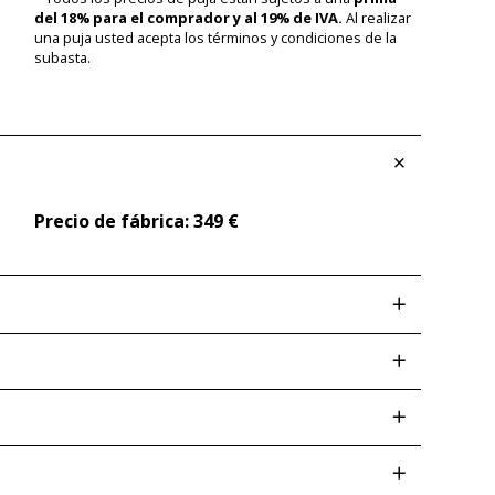
del 18% para el comprador y al 19% de IVA.
Al realizar
una puja usted acepta los términos y condiciones de la
subasta.
Precio de fábrica: 349 €