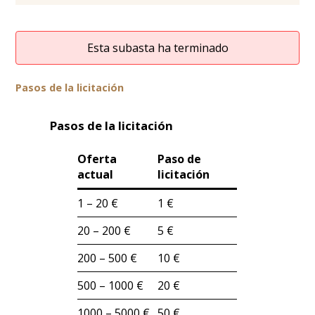
Esta subasta ha terminado
Pasos de la licitación
Pasos de la licitación
Oferta
Paso de
actual
licitación
1 – 20 €
1 €
20 – 200 €
5 €
200 – 500 €
10 €
500 – 1000 €
20 €
1000 – 5000 €
50 €