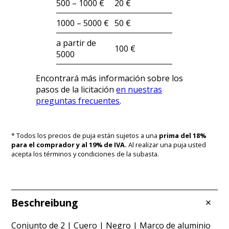
500 – 1000 €
20 €
1000 – 5000 €
50 €
a partir de
100 €
5000
Encontrará más información sobre los
pasos de la licitación
en nuestras
preguntas frecuentes
.
* Todos los precios de puja están sujetos a una
prima del 18%
para el comprador y al 19% de IVA.
Al realizar una puja usted
acepta los términos y condiciones de la subasta.
Beschreibung
Conjunto de 2 | Cuero | Negro | Marco de aluminio