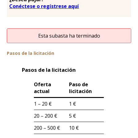
Conéctese o regístrese aquí
Esta subasta ha terminado
Pasos de la licitación
Pasos de la licitación
Oferta
Paso de
actual
licitación
1 – 20 €
1 €
20 – 200 €
5 €
200 – 500 €
10 €