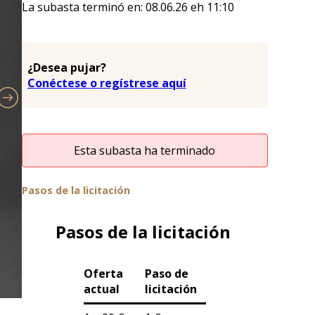
La subasta terminó en:
08.06.26
eh
11:10
¿Desea pujar?
Conéctese o regístrese aquí
Esta subasta ha terminado
Pasos de la licitación
Pasos de la licitación
Oferta
Paso de
actual
licitación