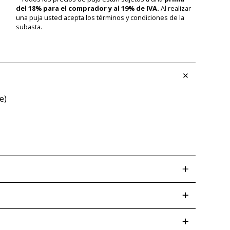
del 18% para el comprador y al 19% de IVA.
Al realizar
una puja usted acepta los términos y condiciones de la
subasta.
e)