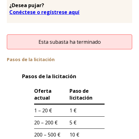
¿Desea pujar?
Conéctese o regístrese aquí
Esta subasta ha terminado
Pasos de la licitación
Pasos de la licitación
Oferta
Paso de
actual
licitación
1 – 20 €
1 €
20 – 200 €
5 €
200 – 500 €
10 €