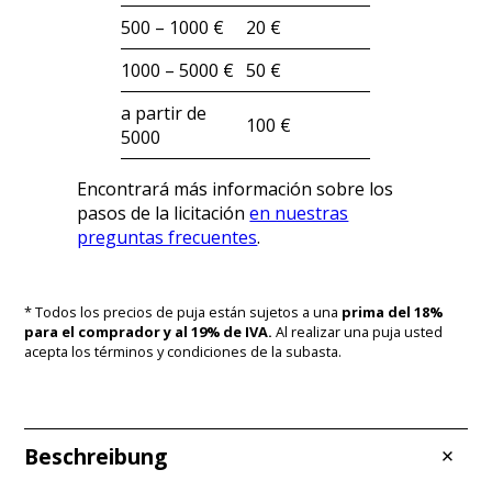
500 – 1000 €
20 €
1000 – 5000 €
50 €
a partir de
100 €
5000
Encontrará más información sobre los
pasos de la licitación
en nuestras
preguntas frecuentes
.
* Todos los precios de puja están sujetos a una
prima del 18%
para el comprador y al 19% de IVA.
Al realizar una puja usted
acepta los términos y condiciones de la subasta.
Beschreibung