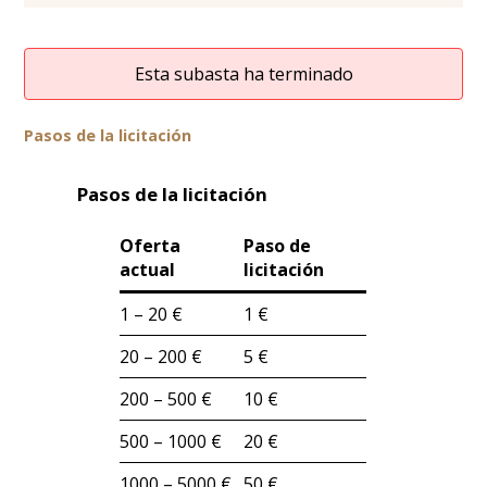
Esta subasta ha terminado
Pasos de la licitación
Pasos de la licitación
Oferta
Paso de
actual
licitación
1 – 20 €
1 €
20 – 200 €
5 €
200 – 500 €
10 €
500 – 1000 €
20 €
1000 – 5000 €
50 €