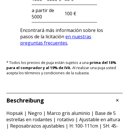
a partir de
100 €
5000
Encontrará más información sobre los
pasos de la licitación
en nuestras
preguntas frecuentes
.
* Todos los precios de puja están sujetos a una
prima del 18%
para el comprador y al 19% de IVA.
Al realizar una puja usted
acepta los términos y condiciones de la subasta.
Beschreibung
Hopsak | Negro | Marco gris aluminio | Base de 5
estrellas en rodantes | rotativo | Ajustable en altura
| Reposabrazos ajustables | H: 100-111cm | SH: 45-