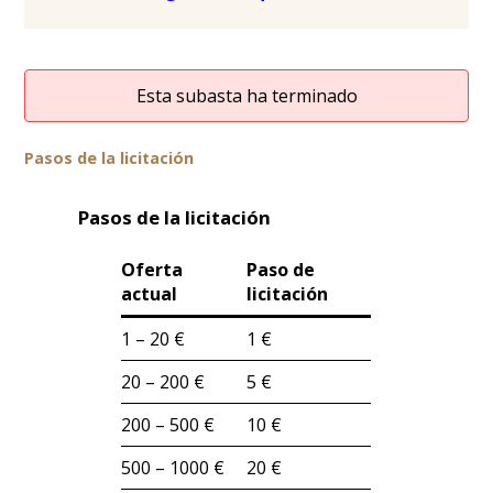
Esta subasta ha terminado
Pasos de la licitación
Pasos de la licitación
Oferta
Paso de
actual
licitación
1 – 20 €
1 €
20 – 200 €
5 €
200 – 500 €
10 €
500 – 1000 €
20 €