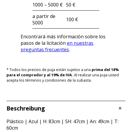
1000 – 5000 €
50 €
a partir de
100 €
5000
Encontrará más información sobre los
pasos de la licitación
en nuestras
preguntas frecuentes
.
* Todos los precios de puja están sujetos a una
prima del 18%
para el comprador y al 19% de IVA.
Al realizar una puja usted
acepta los términos y condiciones de la subasta.
Beschreibung
Plástico | Azul | H: 83cm | SH: 47cm | An: 49cm | T:
60cm