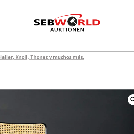
Haller, Knoll, Thonet y muchos más.