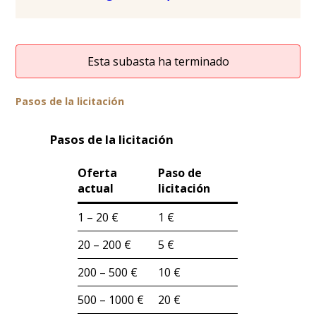
Esta subasta ha terminado
Pasos de la licitación
Pasos de la licitación
Oferta
Paso de
actual
licitación
1 – 20 €
1 €
20 – 200 €
5 €
200 – 500 €
10 €
500 – 1000 €
20 €