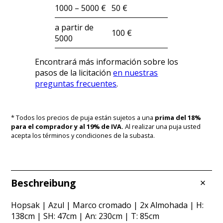
1000 – 5000 €
50 €
a partir de
100 €
5000
Encontrará más información sobre los
pasos de la licitación
en nuestras
preguntas frecuentes
.
* Todos los precios de puja están sujetos a una
prima del 18%
para el comprador y al 19% de IVA.
Al realizar una puja usted
acepta los términos y condiciones de la subasta.
Beschreibung
Hopsak | Azul | Marco cromado | 2x Almohada | H:
138cm | SH: 47cm | An: 230cm | T: 85cm