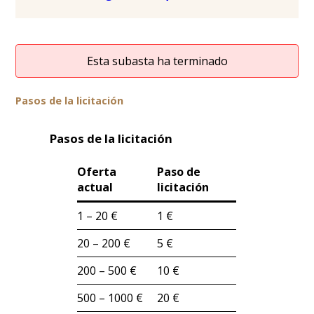
Esta subasta ha terminado
Pasos de la licitación
Pasos de la licitación
Oferta
Paso de
actual
licitación
1 – 20 €
1 €
20 – 200 €
5 €
200 – 500 €
10 €
500 – 1000 €
20 €