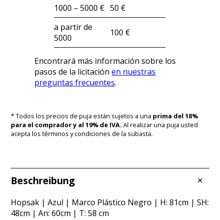
1000 – 5000 €
50 €
a partir de
100 €
5000
Encontrará más información sobre los
pasos de la licitación
en nuestras
preguntas frecuentes
.
* Todos los precios de puja están sujetos a una
prima del 18%
para el comprador y al 19% de IVA.
Al realizar una puja usted
acepta los términos y condiciones de la subasta.
Beschreibung
Hopsak | Azul | Marco Plástico Negro | H: 81cm | SH:
48cm | An: 60cm | T: 58 cm