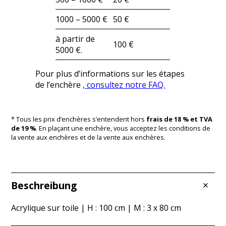
1000 – 5000 €
50 €
à partir de
100 €
5000 €.
Pour plus d’informations sur les étapes
de l’enchère
, consultez notre FAQ.
* Tous les prix d’enchères s’entendent hors
frais de 18 % et TVA
de 19 %
. En plaçant une enchère, vous acceptez les conditions de
la vente aux enchères et de la vente aux enchères.
Beschreibung
Acrylique sur toile | H : 100 cm | M : 3 x 80 cm