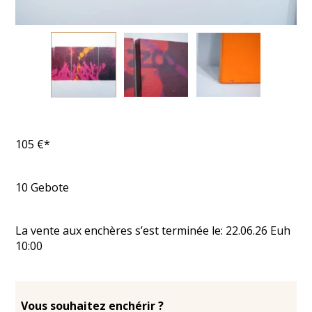
105
€*
10
Gebote
La vente aux enchères s’est terminée le:
22.06.26
Euh
10:00
Vous souhaitez enchérir ?