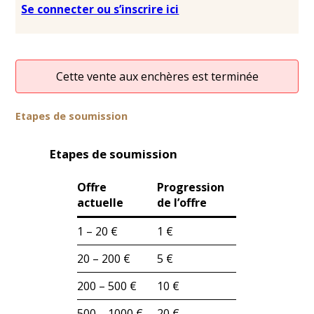
Se connecter ou s’inscrire ici
Cette vente aux enchères est terminée
Etapes de soumission
Etapes de soumission
Offre
Progression
actuelle
de l’offre
1 – 20 €
1 €
20 – 200 €
5 €
200 – 500 €
10 €
500 – 1000 €
20 €