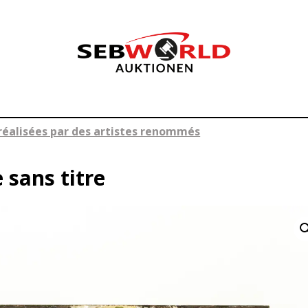
réalisées par des artistes renommés
 sans titre