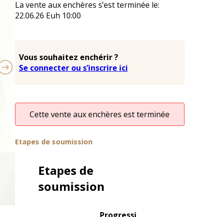
La vente aux enchères s’est terminée le:
22.06.26
Euh
10:00
Vous souhaitez enchérir ?
Se connecter ou s’inscrire ici
Cette vente aux enchères est terminée
Etapes de soumission
Etapes de
soumission
Progressi