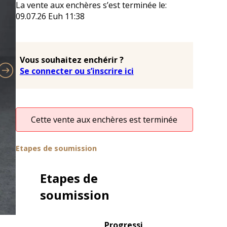
La vente aux enchères s’est terminée le:
09.07.26
Euh
11:38
Vous souhaitez enchérir ?
Se connecter ou s’inscrire ici
Cette vente aux enchères est terminée
Etapes de soumission
Etapes de
soumission
Progressi