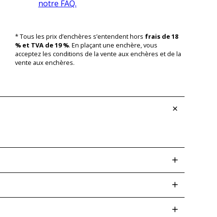
notre FAQ.
* Tous les prix d’enchères s’entendent hors
frais de 18
% et TVA de 19 %
. En plaçant une enchère, vous
acceptez les conditions de la vente aux enchères et de la
vente aux enchères.