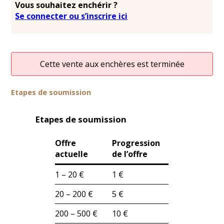
Vous souhaitez enchérir ?
Se connecter ou s’inscrire ici
Cette vente aux enchères est terminée
Etapes de soumission
Etapes de soumission
Offre
Progression
actuelle
de l’offre
1 – 20 €
1 €
20 – 200 €
5 €
200 – 500 €
10 €