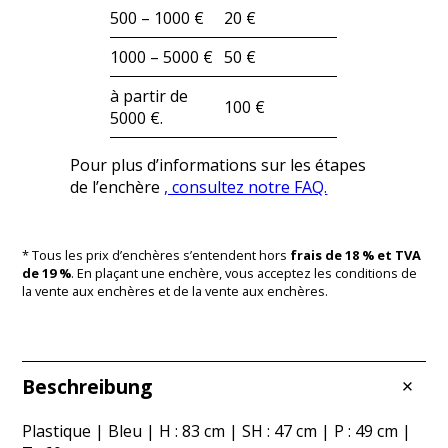
500 – 1000 €
20 €
1000 – 5000 €
50 €
à partir de
100 €
5000 €.
Pour plus d’informations sur les étapes
de l’enchère
, consultez notre FAQ.
* Tous les prix d’enchères s’entendent hors
frais de 18 % et TVA
de 19 %
. En plaçant une enchère, vous acceptez les conditions de
la vente aux enchères et de la vente aux enchères.
Beschreibung
Plastique | Bleu | H : 83 cm | SH : 47 cm | P : 49 cm |