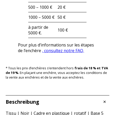
500 – 1000 €
20 €
1000 – 5000 €
50 €
à partir de
100 €
5000 €.
Pour plus d’informations sur les étapes
de l’enchère
, consultez notre FAQ.
* Tous les prix d’enchères s’entendent hors
frais de 18 % et TVA
de 19 %
. En plaçant une enchère, vous acceptez les conditions de
la vente aux enchères et de la vente aux enchères.
Beschreibung
Tissu | Noir | Cadre en plastique | rotatif | Base 5