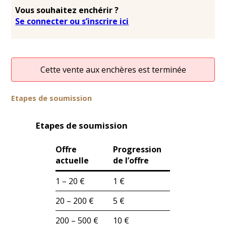
Vous souhaitez enchérir ?
Se connecter ou s’inscrire ici
Cette vente aux enchères est terminée
Etapes de soumission
Etapes de soumission
Offre
Progression
actuelle
de l’offre
1 – 20 €
1 €
20 – 200 €
5 €
200 – 500 €
10 €