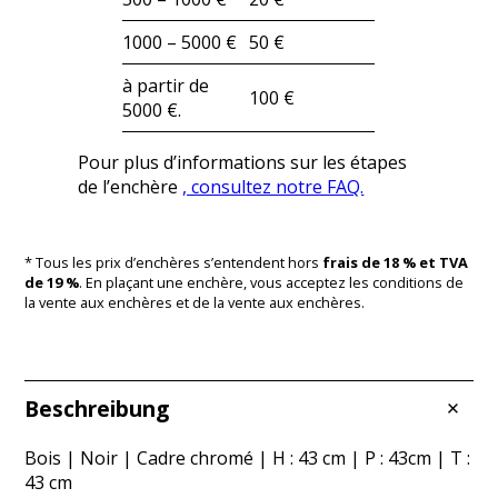
1000 – 5000 €
50 €
à partir de
100 €
5000 €.
Pour plus d’informations sur les étapes
de l’enchère
, consultez notre FAQ.
* Tous les prix d’enchères s’entendent hors
frais de 18 % et TVA
de 19 %
. En plaçant une enchère, vous acceptez les conditions de
la vente aux enchères et de la vente aux enchères.
Beschreibung
Bois | Noir | Cadre chromé | H : 43 cm | P : 43cm | T :
43 cm