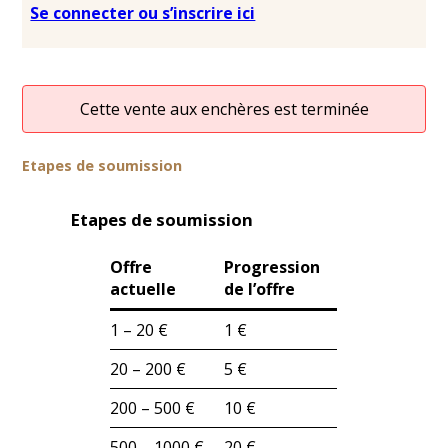
Se connecter ou s’inscrire ici
Cette vente aux enchères est terminée
Etapes de soumission
Etapes de soumission
Offre
Progression
actuelle
de l’offre
1 – 20 €
1 €
20 – 200 €
5 €
200 – 500 €
10 €
500 – 1000 €
20 €