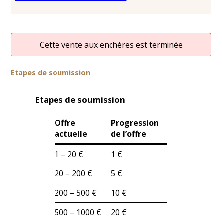
Cette vente aux enchères est terminée
Etapes de soumission
Etapes de soumission
Offre
Progression
actuelle
de l’offre
1 – 20 €
1 €
20 – 200 €
5 €
200 – 500 €
10 €
500 – 1000 €
20 €