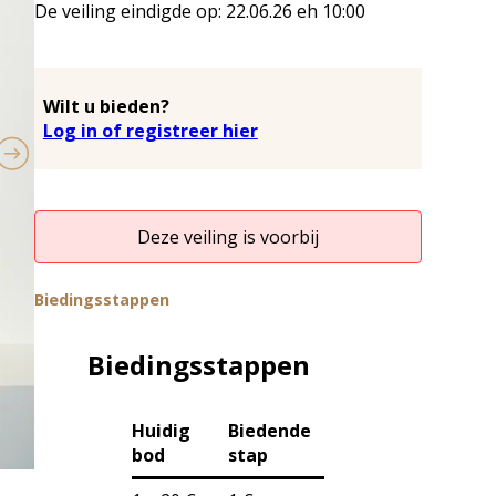
De veiling eindigde op:
22.06.26
eh
10:00
Wilt u bieden?
Log in of registreer hier
Deze veiling is voorbij
Biedingsstappen
Biedingsstappen
Huidig
Biedende
bod
stap