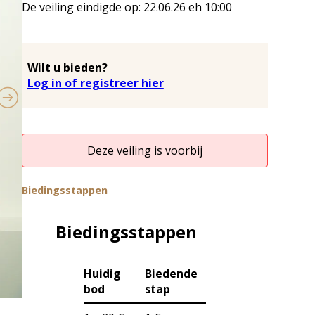
De veiling eindigde op:
22.06.26
eh
10:00
Wilt u bieden?
Log in of registreer hier
Deze veiling is voorbij
Biedingsstappen
Biedingsstappen
Huidig
Biedende
bod
stap