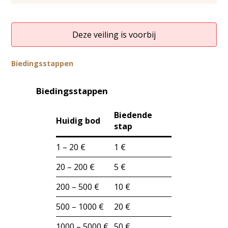
Deze veiling is voorbij
Biedingsstappen
Biedingsstappen
Biedende
Huidig bod
stap
1 – 20 €
1 €
20 – 200 €
5 €
200 – 500 €
10 €
500 – 1000 €
20 €
1000 – 5000 €
50 €