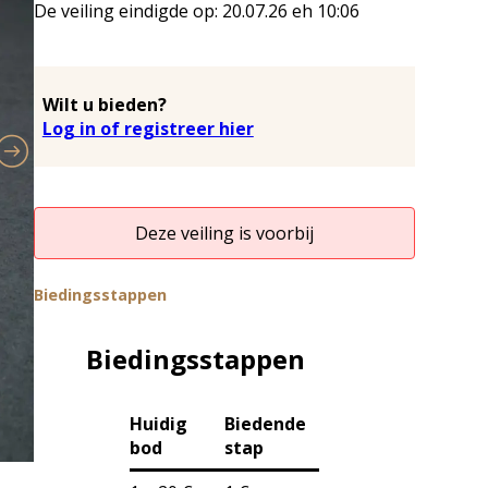
De veiling eindigde op:
20.07.26
eh
10:06
Wilt u bieden?
Log in of registreer hier
Deze veiling is voorbij
Biedingsstappen
Biedingsstappen
Huidig
Biedende
bod
stap