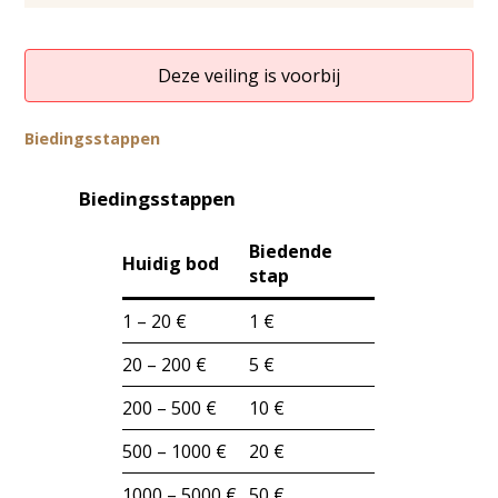
Deze veiling is voorbij
Biedingsstappen
Biedingsstappen
Biedende
Huidig bod
stap
1 – 20 €
1 €
20 – 200 €
5 €
200 – 500 €
10 €
500 – 1000 €
20 €
1000 – 5000 €
50 €