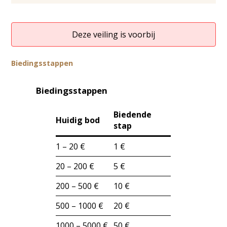
Deze veiling is voorbij
Biedingsstappen
Biedingsstappen
Biedende
Huidig bod
stap
1 – 20 €
1 €
20 – 200 €
5 €
200 – 500 €
10 €
500 – 1000 €
20 €
1000 – 5000 €
50 €