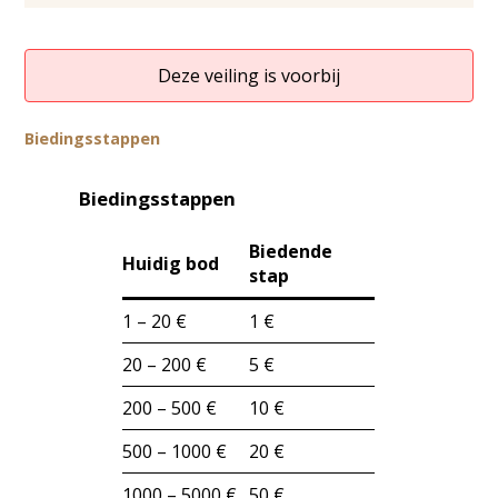
Deze veiling is voorbij
Biedingsstappen
Biedingsstappen
Biedende
Huidig bod
stap
1 – 20 €
1 €
20 – 200 €
5 €
200 – 500 €
10 €
500 – 1000 €
20 €
1000 – 5000 €
50 €