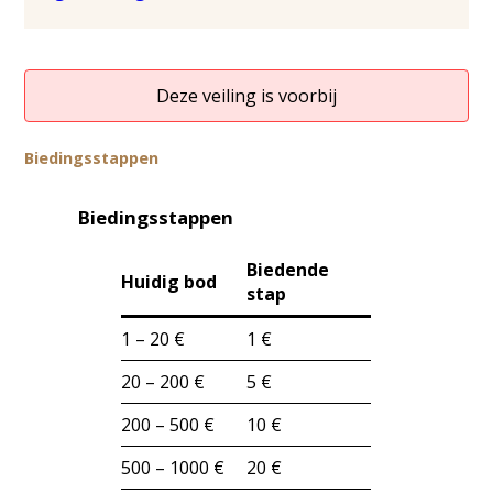
Deze veiling is voorbij
Biedingsstappen
Biedingsstappen
Biedende
Huidig bod
stap
1 – 20 €
1 €
20 – 200 €
5 €
200 – 500 €
10 €
500 – 1000 €
20 €