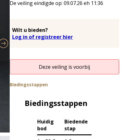
De veiling eindigde op:
09.07.26
eh
11:36
Wilt u bieden?
Log in of registreer hier
Deze veiling is voorbij
Biedingsstappen
Biedingsstappen
Huidig
Biedende
bod
stap