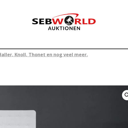
Haller, Knoll, Thonet en nog veel meer.