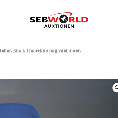
Haller, Knoll, Thonet en nog veel meer.