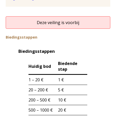
Deze veiling is voorbij
Biedingsstappen
Biedingsstappen
Biedende
Huidig bod
stap
1 – 20 €
1 €
20 – 200 €
5 €
200 – 500 €
10 €
500 – 1000 €
20 €