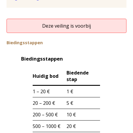
Deze veiling is voorbij
Biedingsstappen
Biedingsstappen
Biedende
Huidig bod
stap
1 – 20 €
1 €
20 – 200 €
5 €
200 – 500 €
10 €
500 – 1000 €
20 €