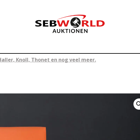
Haller, Knoll, Thonet en nog veel meer.