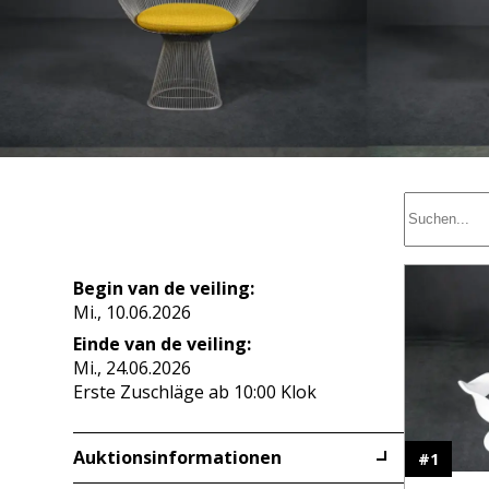
Begin van de veiling:
Mi., 10.06.2026
Einde van de veiling:
Mi., 24.06.2026
Erste Zuschläge ab 10:00 Klok
Auktionsinformationen
#
1