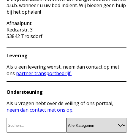
a.u.b. wanneer u uw bod indient. Wij bieden geen hulp
bij het ophalen!
Afhaalpunt:
Redcarstr. 3
53842 Troisdorf
Levering
Als u een levering wenst, neem dan contact op met
ons
partner transportbedrijf.
Ondersteuning
Als u vragen hebt over de veiling of ons portaal,
neem dan contact met ons op.