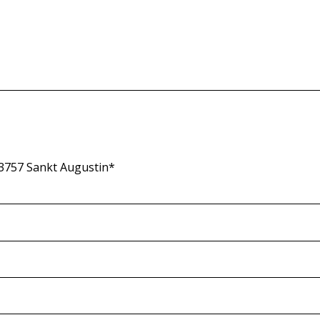
3757 Sankt Augustin*