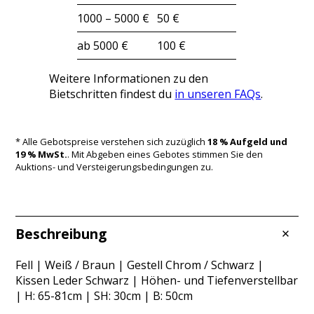
1000 – 5000 €
50 €
ab 5000 €
100 €
Weitere Informationen zu den
Bietschritten findest du
in unseren FAQs
.
* Alle Gebotspreise verstehen sich zuzüglich
18 % Aufgeld und
19 % MwSt.
. Mit Abgeben eines Gebotes stimmen Sie den
Auktions- und Versteigerungsbedingungen zu.
Beschreibung
Fell | Weiß / Braun | Gestell Chrom / Schwarz |
Kissen Leder Schwarz | Höhen- und Tiefenverstellbar
| H: 65-81cm | SH: 30cm | B: 50cm