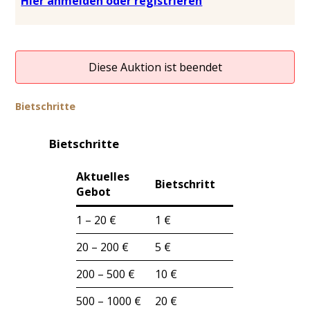
Hier anmelden oder registrieren
Diese Auktion ist beendet
Bietschritte
Bietschritte
Aktuelles
Bietschritt
Gebot
1 – 20 €
1 €
20 – 200 €
5 €
200 – 500 €
10 €
500 – 1000 €
20 €