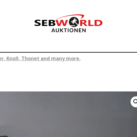
ler, Knoll, Thonet and many more.