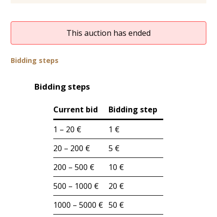
This auction has ended
Bidding steps
Bidding steps
Current bid
Bidding step
1 – 20 €
1 €
20 – 200 €
5 €
200 – 500 €
10 €
500 – 1000 €
20 €
1000 – 5000 €
50 €